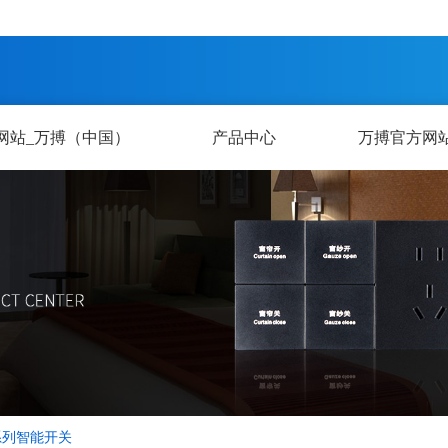
网站_万搏（中国）
产品中心
万搏官方网
系列智能开关