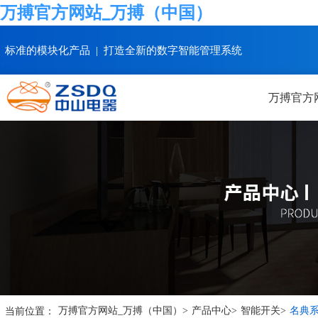
万搏官方网站_万搏（中国）
标准的模块化产品 | 打造全新的数字智能管理系统
万搏官方
当前位置：
万搏官方网站_万搏（中国）
>
产品中心
>
智能开关
>
名典