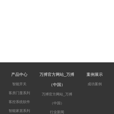
产品中心
万搏官方网站_万搏
案例展示
智能开关
成功案例
（中国）
客房门显系列
万搏官方网站_万搏
客控系统软件
（中国）
智能家居系列
行业新闻